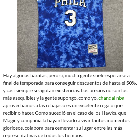
Hay algunas baratas, pero sí, mucha gente suele esperarse a
final de temporada para conseguir descuentos de hasta el 50%,
y casi siempre se agotan existencias. Los precios no son los
más asequibles y la gente supongo, como yo,
chandal nba
aprovechamos a las rebajas o es un excelente regalo que
recibir o hacer. Como sucedió en el caso de los Hawks, que
Magic y compañía la hayan llevado a vivir tantos momentos
gloriosos, colabora para cementar su lugar entre las más
representativas de todos los tiempos.