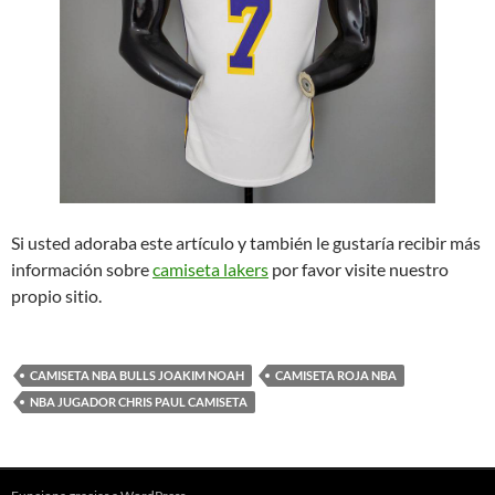
Si usted adoraba este artículo y también le gustaría recibir más
información sobre
camiseta lakers
por favor visite nuestro
propio sitio.
CAMISETA NBA BULLS JOAKIM NOAH
CAMISETA ROJA NBA
NBA JUGADOR CHRIS PAUL CAMISETA