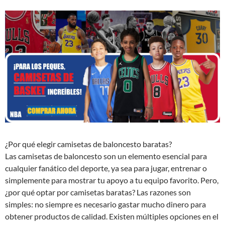
¿Por qué elegir camisetas de baloncesto baratas?
Las camisetas de baloncesto son un elemento esencial para
cualquier fanático del deporte, ya sea para jugar, entrenar o
simplemente para mostrar tu apoyo a tu equipo favorito. Pero,
¿por qué optar por camisetas baratas? Las razones son
simples: no siempre es necesario gastar mucho dinero para
obtener productos de calidad. Existen múltiples opciones en el