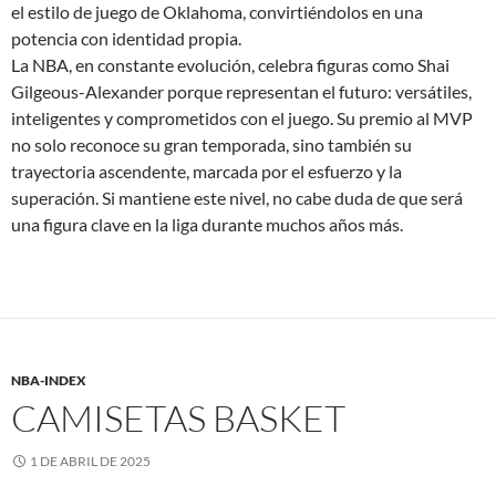
el estilo de juego de Oklahoma, convirtiéndolos en una
potencia con identidad propia.
La NBA, en constante evolución, celebra figuras como Shai
Gilgeous-Alexander porque representan el futuro: versátiles,
inteligentes y comprometidos con el juego. Su premio al MVP
no solo reconoce su gran temporada, sino también su
trayectoria ascendente, marcada por el esfuerzo y la
superación. Si mantiene este nivel, no cabe duda de que será
una figura clave en la liga durante muchos años más.
NBA-INDEX
CAMISETAS BASKET
1 DE ABRIL DE 2025