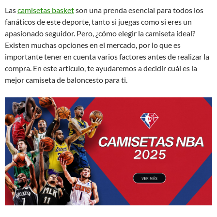
Las
camisetas basket
son una prenda esencial para todos los
fanáticos de este deporte, tanto si juegas como si eres un
apasionado seguidor. Pero, ¿cómo elegir la camiseta ideal?
Existen muchas opciones en el mercado, por lo que es
importante tener en cuenta varios factores antes de realizar la
compra. En este artículo, te ayudaremos a decidir cuál es la
mejor camiseta de baloncesto para ti.