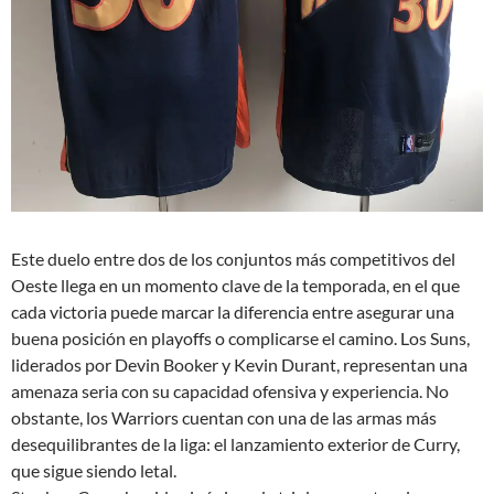
Este duelo entre dos de los conjuntos más competitivos del
Oeste llega en un momento clave de la temporada, en el que
cada victoria puede marcar la diferencia entre asegurar una
buena posición en playoffs o complicarse el camino. Los Suns,
liderados por Devin Booker y Kevin Durant, representan una
amenaza seria con su capacidad ofensiva y experiencia. No
obstante, los Warriors cuentan con una de las armas más
desequilibrantes de la liga: el lanzamiento exterior de Curry,
que sigue siendo letal.