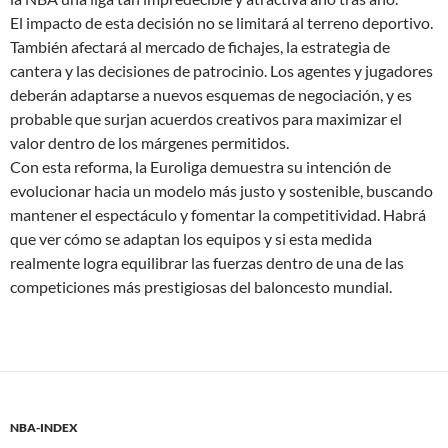
El impacto de esta decisión no se limitará al terreno deportivo.
También afectará al mercado de fichajes, la estrategia de
cantera y las decisiones de patrocinio. Los agentes y jugadores
deberán adaptarse a nuevos esquemas de negociación, y es
probable que surjan acuerdos creativos para maximizar el
valor dentro de los márgenes permitidos.
Con esta reforma, la Euroliga demuestra su intención de
evolucionar hacia un modelo más justo y sostenible, buscando
mantener el espectáculo y fomentar la competitividad. Habrá
que ver cómo se adaptan los equipos y si esta medida
realmente logra equilibrar las fuerzas dentro de una de las
competiciones más prestigiosas del baloncesto mundial.
NBA-INDEX