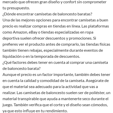
mercado que ofrecen gran diseño y confort sin comprometer
tu presupuesto.
¿Dónde encontrar camisetas de baloncesto baratas?
Una de las mejores opciones para encontrar camisetas a buen
precio es realizar compras en tiendas en línea. Las plataformas
como Amazon, eBay o tiendas especializadas en ropa
deportiva suelen ofrecer descuentos y promociones. Si
prefieres ver el producto antes de comprarlo, las tiendas físicas
también tienen rebajas, especialmente durante eventos de
liquidación o en la temporada de descuentos.
¿Qué factores debes tener en cuenta al comprar una camiseta
de baloncesto barata?
Aunque el precio es un factor importante, también debes tener
en cuenta la calidad y comodidad de la camiseta. Asegúrate de
que el material sea adecuado para la actividad que vas a
realizar. Las camisetas de baloncesto suelen ser de poliéster, un
material transpirable que ayuda a mantenerte seco durante el
juego. También verifica que el corte y el diseño sean cómodos,
ya que esto influye en tu rendimiento.