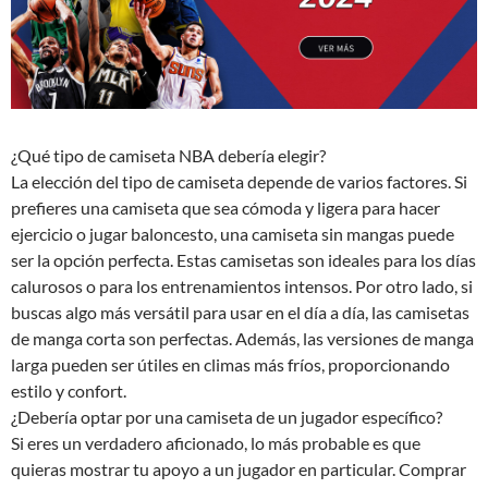
¿Qué tipo de camiseta NBA debería elegir?
La elección del tipo de camiseta depende de varios factores. Si
prefieres una camiseta que sea cómoda y ligera para hacer
ejercicio o jugar baloncesto, una camiseta sin mangas puede
ser la opción perfecta. Estas camisetas son ideales para los días
calurosos o para los entrenamientos intensos. Por otro lado, si
buscas algo más versátil para usar en el día a día, las camisetas
de manga corta son perfectas. Además, las versiones de manga
larga pueden ser útiles en climas más fríos, proporcionando
estilo y confort.
¿Debería optar por una camiseta de un jugador específico?
Si eres un verdadero aficionado, lo más probable es que
quieras mostrar tu apoyo a un jugador en particular. Comprar