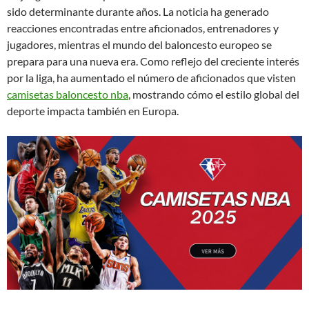
sido determinante durante años. La noticia ha generado
reacciones encontradas entre aficionados, entrenadores y
jugadores, mientras el mundo del baloncesto europeo se
prepara para una nueva era. Como reflejo del creciente interés
por la liga, ha aumentado el número de aficionados que visten
camisetas baloncesto nba
, mostrando cómo el estilo global del
deporte impacta también en Europa.