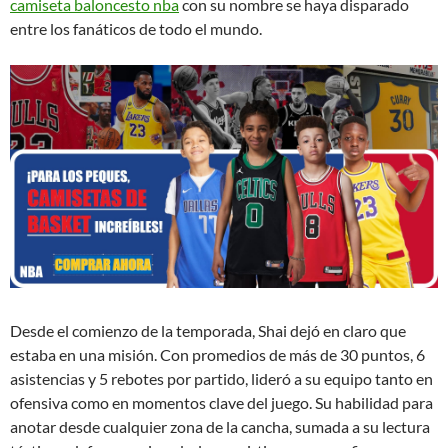
camiseta baloncesto nba
con su nombre se haya disparado
entre los fanáticos de todo el mundo.
Desde el comienzo de la temporada, Shai dejó en claro que
estaba en una misión. Con promedios de más de 30 puntos, 6
asistencias y 5 rebotes por partido, lideró a su equipo tanto en
ofensiva como en momentos clave del juego. Su habilidad para
anotar desde cualquier zona de la cancha, sumada a su lectura