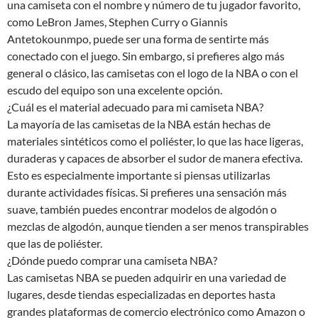
una camiseta con el nombre y número de tu jugador favorito,
como LeBron James, Stephen Curry o Giannis
Antetokounmpo, puede ser una forma de sentirte más
conectado con el juego. Sin embargo, si prefieres algo más
general o clásico, las camisetas con el logo de la NBA o con el
escudo del equipo son una excelente opción.
¿Cuál es el material adecuado para mi camiseta NBA?
La mayoría de las camisetas de la NBA están hechas de
materiales sintéticos como el poliéster, lo que las hace ligeras,
duraderas y capaces de absorber el sudor de manera efectiva.
Esto es especialmente importante si piensas utilizarlas
durante actividades físicas. Si prefieres una sensación más
suave, también puedes encontrar modelos de algodón o
mezclas de algodón, aunque tienden a ser menos transpirables
que las de poliéster.
¿Dónde puedo comprar una camiseta NBA?
Las camisetas NBA se pueden adquirir en una variedad de
lugares, desde tiendas especializadas en deportes hasta
grandes plataformas de comercio electrónico como Amazon o