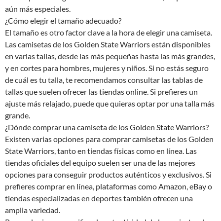
aún más especiales.
¿Cómo elegir el tamaño adecuado?
El tamaño es otro factor clave a la hora de elegir una camiseta.
Las camisetas de los Golden State Warriors están disponibles
en varias tallas, desde las más pequeñas hasta las más grandes,
y en cortes para hombres, mujeres y niños. Si no estás seguro
de cuál es tu talla, te recomendamos consultar las tablas de
tallas que suelen ofrecer las tiendas online. Si prefieres un
ajuste más relajado, puede que quieras optar por una talla más
grande.
¿Dónde comprar una camiseta de los Golden State Warriors?
Existen varias opciones para comprar camisetas de los Golden
State Warriors, tanto en tiendas físicas como en línea. Las
tiendas oficiales del equipo suelen ser una de las mejores
opciones para conseguir productos auténticos y exclusivos. Si
prefieres comprar en línea, plataformas como Amazon, eBay o
tiendas especializadas en deportes también ofrecen una
amplia variedad.