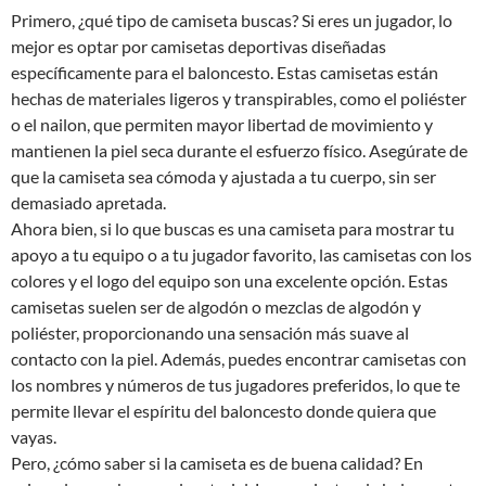
Primero, ¿qué tipo de camiseta buscas? Si eres un jugador, lo
mejor es optar por camisetas deportivas diseñadas
específicamente para el baloncesto. Estas camisetas están
hechas de materiales ligeros y transpirables, como el poliéster
o el nailon, que permiten mayor libertad de movimiento y
mantienen la piel seca durante el esfuerzo físico. Asegúrate de
que la camiseta sea cómoda y ajustada a tu cuerpo, sin ser
demasiado apretada.
Ahora bien, si lo que buscas es una camiseta para mostrar tu
apoyo a tu equipo o a tu jugador favorito, las camisetas con los
colores y el logo del equipo son una excelente opción. Estas
camisetas suelen ser de algodón o mezclas de algodón y
poliéster, proporcionando una sensación más suave al
contacto con la piel. Además, puedes encontrar camisetas con
los nombres y números de tus jugadores preferidos, lo que te
permite llevar el espíritu del baloncesto donde quiera que
vayas.
Pero, ¿cómo saber si la camiseta es de buena calidad? En