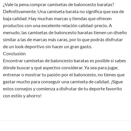
¿Vale la pena comprar camisetas de baloncesto baratas?
Definitivamente. Una camiseta barata no significa que sea de
baja calidad. Hay muchas marcas y tiendas que ofrecen
productos con una excelente relación calidad-precio. A
menudo, las camisetas de baloncesto baratas tienen un diseño
similar a las de marcas más caras, por lo que podrás disfrutar
de un look deportivo sin hacer un gran gasto.
Conclusión
Encontrar camisetas de baloncesto baratas es posible si sabes
dónde buscar y qué aspectos considerar. Ya sea para jugar,
entrenar o mostrar tu pasión por el baloncesto, no tienes que
gastar mucho para conseguir una camiseta de calidad. ¡Sigue
estos consejos y comienza a disfrutar de tu deporte favorito
con estilo y ahorro!