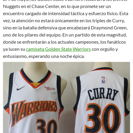
Nuggets en el Chase Center, en lo que promete ser un
encuentro cargado de intensidad táctica y esfuerzo físico. Esta
vez, la atención no estará únicamente en los triples de Curry,
sino en la batalla defensiva que encabezará Draymond Green,
uno de los pilares del equipo. En un partido de esta magnitud,
donde se enfrentarán a los actuales campeones, los fanáticos
ya lucen su
camiseta Golden State Warriors
con orgullo y
entusiasmo, esperando una noche épica.