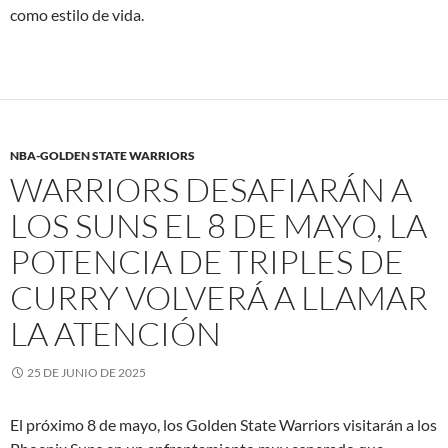
como estilo de vida.
NBA-GOLDEN STATE WARRIORS
WARRIORS DESAFIARÁN A
LOS SUNS EL 8 DE MAYO, LA
POTENCIA DE TRIPLES DE
CURRY VOLVERÁ A LLAMAR
LA ATENCIÓN
25 DE JUNIO DE 2025
El próximo 8 de mayo, los Golden State Warriors visitarán a los