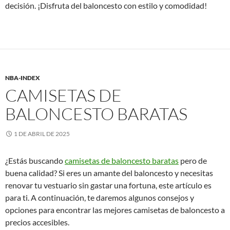
decisión. ¡Disfruta del baloncesto con estilo y comodidad!
NBA-INDEX
CAMISETAS DE
BALONCESTO BARATAS
1 DE ABRIL DE 2025
¿Estás buscando
camisetas de baloncesto baratas
pero de
buena calidad? Si eres un amante del baloncesto y necesitas
renovar tu vestuario sin gastar una fortuna, este artículo es
para ti. A continuación, te daremos algunos consejos y
opciones para encontrar las mejores camisetas de baloncesto a
precios accesibles.