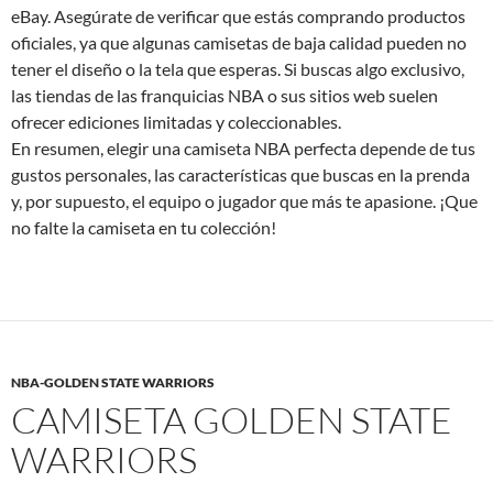
eBay. Asegúrate de verificar que estás comprando productos
oficiales, ya que algunas camisetas de baja calidad pueden no
tener el diseño o la tela que esperas. Si buscas algo exclusivo,
las tiendas de las franquicias NBA o sus sitios web suelen
ofrecer ediciones limitadas y coleccionables.
En resumen, elegir una camiseta NBA perfecta depende de tus
gustos personales, las características que buscas en la prenda
y, por supuesto, el equipo o jugador que más te apasione. ¡Que
no falte la camiseta en tu colección!
NBA-GOLDEN STATE WARRIORS
CAMISETA GOLDEN STATE
WARRIORS