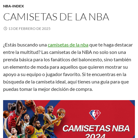
NBA-INDEX
CAMISETAS DE LA NBA
13 DE FEBRERO DE 2025
¿Estás buscando una
camisetas de la nba
que te haga destacar
entre la multitud? Las camisetas de la NBA no solo son una
prenda básica para los fanáticos del baloncesto, sino también
un elemento de moda para aquellos que quieren mostrar su
apoyo a su equipo o jugador favorito. Si te encuentras en la
búsqueda de la camiseta ideal, aquí tienes una guía para que
puedas tomar la mejor decisión de compra.