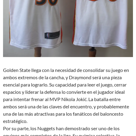
Golden State llega con la necesidad de consolidar su juego en
ambos extremos de la cancha, y Draymond será una pieza
esencial para lograrlo. Su capacidad para leer el juego, cerrar
espacios y liderar la defensa lo convierte en el jugador ideal
para intentar frenar al MVP Nikola Jokić. La batalla entre
ambos será una de las claves del encuentro, y probablemente
una de las más atractivas para los fanáticos del baloncesto
estratégico.
Por su parte, los Nuggets han demostrado ser uno de los
equipos más completos de la liga. Su química colectiva, la