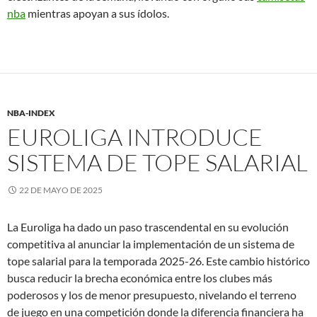
nba
mientras apoyan a sus ídolos.
NBA-INDEX
EUROLIGA INTRODUCE
SISTEMA DE TOPE SALARIAL
22 DE MAYO DE 2025
La Euroliga ha dado un paso trascendental en su evolución
competitiva al anunciar la implementación de un sistema de
tope salarial para la temporada 2025-26. Este cambio histórico
busca reducir la brecha económica entre los clubes más
poderosos y los de menor presupuesto, nivelando el terreno
de juego en una competición donde la diferencia financiera ha