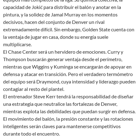
capacidad de Jokić para distribuir el balón y anotar en la
pintura, y la solidez de Jamal Murray en los momentos
decisivos, hacen del conjunto de Denver un rival
extremadamente difícil. Sin embargo, Golden State cuenta con
la ventaja de jugar en casa, donde su energía suele
multiplicarse.
El Chase Center será un hervidero de emociones. Curry y
Thompson buscarán generar ventaja desde el perímetro,
mientras que Wiggins y Kuminga se encargarán de apoyar en
defensa y atacar en transición. Pero el verdadero termómetro
del equipo será Draymond, cuya intensidad y liderazgo pueden
contagiar al resto del plantel.
El entrenador Steve Kerr tendrá la responsabilidad de diseñar
una estrategia que neutralice las fortalezas de Denver,
mientras explota las debilidades que puedan surgir en defensa.
El movimiento del balón, la presión constante y las rotaciones
inteligentes serán claves para mantenerse competitivos
durante todo el encuentro.