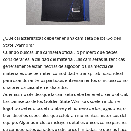
¿Qué características debe tener una camiseta de los Golden
State Warriors?
Cuando buscas una camiseta oficial, lo primero que debes
considerar es la calidad del material. Las camisetas auténticas
generalmente están hechas de algodón o una mezcla de
materiales que permiten comodidad y transpirabilidad, ideal
para usar durante los partidos, entrenamientos o incluso como
una prenda casual en el día a día.
Además, no olvides que la camiseta debe tener el diseño oficial.
Las camisetas de los Golden State Warriors suelen incluir el
logotipo del equipo, el nombre y el número de los jugadores, o
bien diseños especiales que celebran momentos históricos del
equipo. Algunas incluso incluyen detalles únicos como parches
de campeonatos ganados o ediciones limitadas, lo que las hace