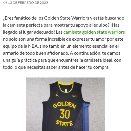
13 DE FEBRERO DE 2025
¿Eres fanático de los Golden State Warriors y estás buscando
la camiseta perfecta para mostrar tu apoyo al equipo? ¡Has
llegado al lugar adecuado! Las
camiseta golden state warriors
no solo son una forma increíble de expresar tu amor por este
equipo de la NBA, sino también un elemento esencial en el
armario de todo buen aficionado. A continuación, te damos
una guía práctica para que encuentres la camiseta ideal, con
todo lo que necesitas saber antes de hacer tu compra.