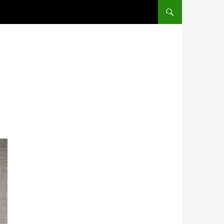
SALTAR AL CONTENIDO