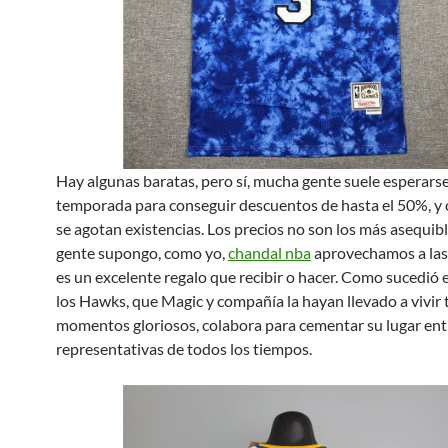
Hay algunas baratas, pero sí, mucha gente suele esperarse 
temporada para conseguir descuentos de hasta el 50%, y 
se agotan existencias. Los precios no son los más asequibl
gente supongo, como yo,
chandal nba
aprovechamos a las
es un excelente regalo que recibir o hacer. Como sucedió e
los Hawks, que Magic y compañía la hayan llevado a vivir 
momentos gloriosos, colabora para cementar su lugar ent
representativas de todos los tiempos.