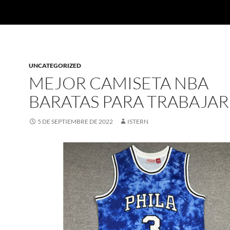
UNCATEGORIZED
MEJOR CAMISETA NBA
BARATAS PARA TRABAJAR
5 DE SEPTIEMBRE DE 2022
ISTERN