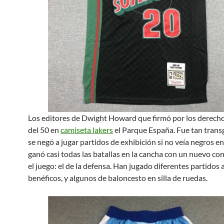
Los editores de Dwight Howard que firmó por los derecho
del 50 en
camiseta lakers
el Parque España. Fue tan trans
se negó a jugar partidos de exhibición si no veía negros en
ganó casi todas las batallas en la cancha con un nuevo co
el juego: el de la defensa. Han jugado diferentes partidos
benéficos, y algunos de baloncesto en silla de ruedas.