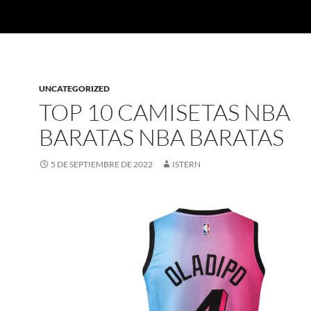
UNCATEGORIZED
TOP 10 CAMISETAS NBA
BARATAS NBA BARATAS
5 DE SEPTIEMBRE DE 2022
ISTERN