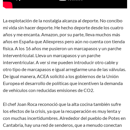
La explotación de la nostalgia alcanza al deporte. No concibo
mi vida sin hacer deporte. He hecho deporte desde los cuatro
años y me encanta. Amazon, por su parte, lleva muchos más
años en España que Aliexpress pero aún no cuenta con tienda
física. A los 16 años me pusieron un marcapasos y un parche
interventriculal. Lleva un marcapasos y un parche
interventricular. A ver si me pueden introducir otro cable y
otro tipo de marcapasos e igual arreglarme una de las válvulas.
De igual manera, ACEA solicitó a los gobiernos de la Unión
Europea el desarrollo de políticas que incentiven la demanda
de vehículos con reducidas emisiones de CO2.
El chef Joan Roca reconoció que la alta cocina también sufre
los efectos de la crisis, ya que la recuperación es muy lenta y
con muchas incertidumbres. Alrededor del pueblo de Potes en
Cantabria, hay una red de senderos, que a menudo conectan