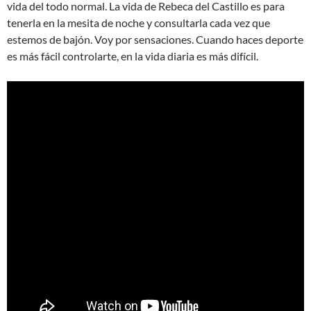
vida del todo normal. La vida de Rebeca del Castillo es para
tenerla en la mesita de noche y consultarla cada vez que
estemos de bajón. Voy por sensaciones. Cuando haces deporte
es más fácil controlarte, en la vida diaria es más difícil.