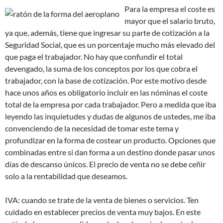
Para la empresa el coste es
mayor que el salario bruto,
ya que, además, tiene que ingresar su parte de cotización a la
Seguridad Social, que es un porcentaje mucho más elevado del
que paga el trabajador. No hay que confundir el total
devengado, la suma de los conceptos por los que cobra el
trabajador, con la base de cotización. Por este motivo desde
hace unos años es obligatorio incluir en las nóminas el coste
total de la empresa por cada trabajador. Pero a medida que iba
leyendo las inquietudes y dudas de algunos de ustedes, me iba
convenciendo de la necesidad de tomar este tema y
profundizar en la forma de costear un producto. Opciones que
combinadas entre si dan forma a un destino donde pasar unos
días de descanso únicos. El precio de venta no se debe ceñir
solo a la rentabilidad que deseamos.
IVA: cuando se trate de la venta de bienes o servicios. Ten
cuidado en establecer precios de venta muy bajos. En este