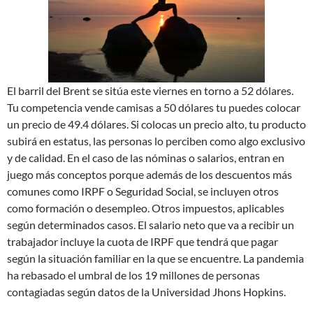
El barril del Brent se sitúa este viernes en torno a 52 dólares.
Tu competencia vende camisas a 50 dólares tu puedes colocar
un precio de 49.4 dólares. Si colocas un precio alto, tu producto
subirá en estatus, las personas lo perciben como algo exclusivo
y de calidad. En el caso de las nóminas o salarios, entran en
juego más conceptos porque además de los descuentos más
comunes como IRPF o Seguridad Social, se incluyen otros
como formación o desempleo. Otros impuestos, aplicables
según determinados casos. El salario neto que va a recibir un
trabajador incluye la cuota de IRPF que tendrá que pagar
según la situación familiar en la que se encuentre. La pandemia
ha rebasado el umbral de los 19 millones de personas
contagiadas según datos de la Universidad Jhons Hopkins.