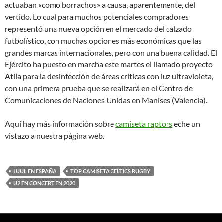
actuaban «como borrachos» a causa, aparentemente, del
vertido. Lo cual para muchos potenciales compradores
representó una nueva opción en el mercado del calzado
futbolístico, con muchas opciones más económicas que las
grandes marcas internacionales, pero con una buena calidad. El
Ejército ha puesto en marcha este martes el llamado proyecto
Atila para la desinfección de áreas críticas con luz ultravioleta,
con una primera prueba que se realizará en el Centro de
Comunicaciones de Naciones Unidas en Manises (Valencia).
Aquí hay más información sobre
camiseta raptors
eche un
vistazo a nuestra página web.
JUUL EN ESPAÑA
TOP CAMISETA CELTICS RUGBY
U2 EN CONCERT EN 2020