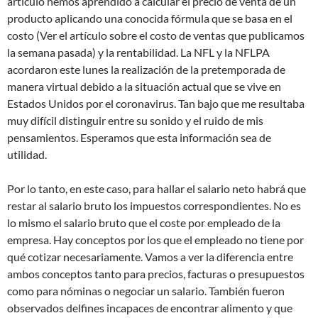
artículo hemos aprendido a calcular el precio de venta de un
producto aplicando una conocida fórmula que se basa en el
costo (Ver el artículo sobre el costo de ventas que publicamos
la semana pasada) y la rentabilidad. La NFL y la NFLPA
acordaron este lunes la realización de la pretemporada de
manera virtual debido a la situación actual que se vive en
Estados Unidos por el coronavirus. Tan bajo que me resultaba
muy difícil distinguir entre su sonido y el ruido de mis
pensamientos. Esperamos que esta información sea de
utilidad.
Por lo tanto, en este caso, para hallar el salario neto habrá que
restar al salario bruto los impuestos correspondientes. No es
lo mismo el salario bruto que el coste por empleado de la
empresa. Hay conceptos por los que el empleado no tiene por
qué cotizar necesariamente. Vamos a ver la diferencia entre
ambos conceptos tanto para precios, facturas o presupuestos
como para nóminas o negociar un salario. También fueron
observados delfines incapaces de encontrar alimento y que