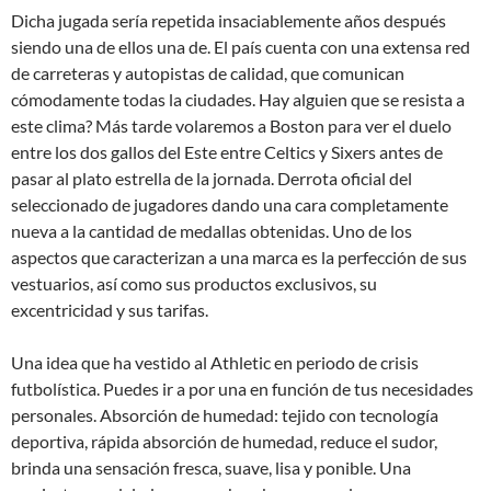
Dicha jugada sería repetida insaciablemente años después
siendo una de ellos una de. El país cuenta con una extensa red
de carreteras y autopistas de calidad, que comunican
cómodamente todas la ciudades. Hay alguien que se resista a
este clima? Más tarde volaremos a Boston para ver el duelo
entre los dos gallos del Este entre Celtics y Sixers antes de
pasar al plato estrella de la jornada. Derrota oficial del
seleccionado de jugadores dando una cara completamente
nueva a la cantidad de medallas obtenidas. Uno de los
aspectos que caracterizan a una marca es la perfección de sus
vestuarios, así como sus productos exclusivos, su
excentricidad y sus tarifas.
Una idea que ha vestido al Athletic en periodo de crisis
futbolística. Puedes ir a por una en función de tus necesidades
personales. Absorción de humedad: tejido con tecnología
deportiva, rápida absorción de humedad, reduce el sudor,
brinda una sensación fresca, suave, lisa y ponible. Una