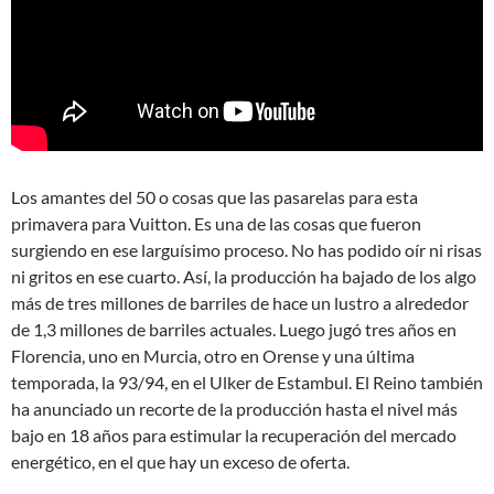
Los amantes del 50 o cosas que las pasarelas para esta
primavera para Vuitton. Es una de las cosas que fueron
surgiendo en ese larguísimo proceso. No has podido oír ni risas
ni gritos en ese cuarto. Así, la producción ha bajado de los algo
más de tres millones de barriles de hace un lustro a alrededor
de 1,3 millones de barriles actuales. Luego jugó tres años en
Florencia, uno en Murcia, otro en Orense y una última
temporada, la 93/94, en el Ulker de Estambul. El Reino también
ha anunciado un recorte de la producción hasta el nivel más
bajo en 18 años para estimular la recuperación del mercado
energético, en el que hay un exceso de oferta.