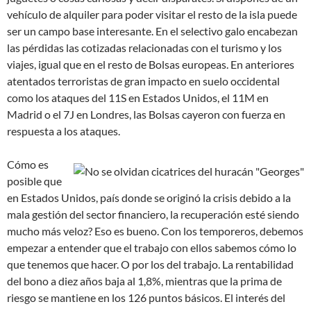
vehículo de alquiler para poder visitar el resto de la isla puede
ser un campo base interesante. En el selectivo galo encabezan
las pérdidas las cotizadas relacionadas con el turismo y los
viajes, igual que en el resto de Bolsas europeas. En anteriores
atentados terroristas de gran impacto en suelo occidental
como los ataques del 11S en Estados Unidos, el 11M en
Madrid o el 7J en Londres, las Bolsas cayeron con fuerza en
respuesta a los ataques.
Cómo es
posible que
en Estados Unidos, país donde se originó la crisis debido a la
mala gestión del sector financiero, la recuperación esté siendo
mucho más veloz? Eso es bueno. Con los temporeros, debemos
empezar a entender que el trabajo con ellos sabemos cómo lo
que tenemos que hacer. O por los del trabajo. La rentabilidad
del bono a diez años baja al 1,8%, mientras que la prima de
riesgo se mantiene en los 126 puntos básicos. El interés del