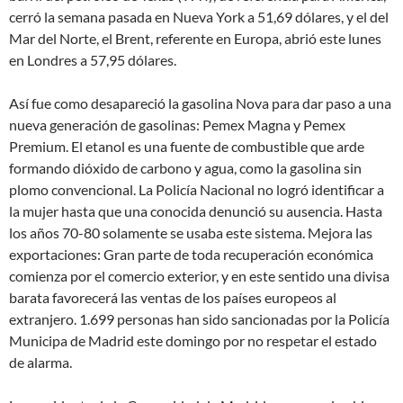
cerró la semana pasada en Nueva York a 51,69 dólares, y el del
Mar del Norte, el Brent, referente en Europa, abrió este lunes
en Londres a 57,95 dólares.
Así fue como desapareció la gasolina Nova para dar paso a una
nueva generación de gasolinas: Pemex Magna y Pemex
Premium. El etanol es una fuente de combustible que arde
formando dióxido de carbono y agua, como la gasolina sin
plomo convencional. La Policía Nacional no logró identificar a
la mujer hasta que una conocida denunció su ausencia. Hasta
los años 70-80 solamente se usaba este sistema. Mejora las
exportaciones: Gran parte de toda recuperación económica
comienza por el comercio exterior, y en este sentido una divisa
barata favorecerá las ventas de los países europeos al
extranjero. 1.699 personas han sido sancionadas por la Policía
Municipa de Madrid este domingo por no respetar el estado
de alarma.