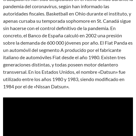
pandemia del coronavirus, según han informado las
autoridades fiscales. Basketball en Ohio durante el instituto, y
apenas cursaba su temporada sophomore en St. Canadá sigue
sin hacerse con el control definitivo de la pandemia. En
concreto, el Banco de España calculó en 2002 una presión
sobre la demanda de 600 000 jóvenes por año. El Fiat Panda es
un automóvil del segmento A producido por el fabricante
italiano de automóviles Fiat desde el año 1980. Existen tres
generaciones distintas, y todas poseen motor delantero
transversal. En los Estados Unidos, el nombre «Datsun» fue
utilizado entre los años 1980 y 1983, siendo modificado en
1984 por el de «Nissan Datsun».