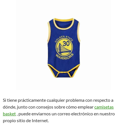
Si tiene prácticamente cualquier problema con respecto a
dónde, junto con consejos sobre cómo emplear
camisetas
basket
, puede enviarnos un correo electrónico en nuestro
propio sitio de Internet.