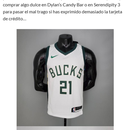
comprar algo dulce en Dylan’s Candy Bar o en Serendipity 3
para pasar el mal trago si has exprimido demasiado la tarjeta
de crédito…