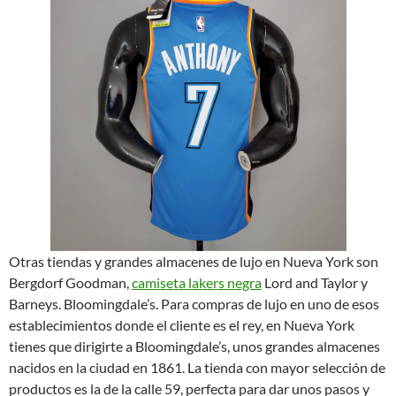
Otras tiendas y grandes almacenes de lujo en Nueva York son
Bergdorf Goodman,
camiseta lakers negra
Lord and Taylor y
Barneys. Bloomingdale’s. Para compras de lujo en uno de esos
establecimientos donde el cliente es el rey, en Nueva York
tienes que dirigirte a Bloomingdale’s, unos grandes almacenes
nacidos en la ciudad en 1861. La tienda con mayor selección de
productos es la de la calle 59, perfecta para dar unos pasos y