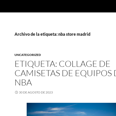
Archivo de la etiqueta: nba store madrid
UNCATEGORIZED
ETIQUETA: COLLAGE DE
CAMISETAS DE EQUIPOS 
NBA
30 DE AGOSTO DE 2023