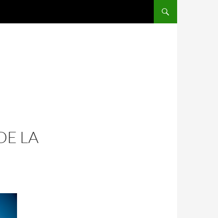
SALTAR AL CONTENIDO
DE LA