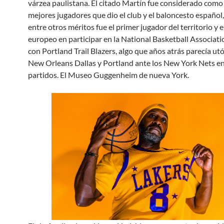
várzea paulistana. El citado Martín fue considerado como
mejores jugadores que dio el club y el baloncesto español
entre otros méritos fue el primer jugador del territorio y 
europeo en participar en la National Basketball Associat
con Portland Trail Blazers, algo que años atrás parecía ut
New Orleans Dallas y Portland ante los New York Nets en
partidos. El Museo Guggenheim de nueva York.