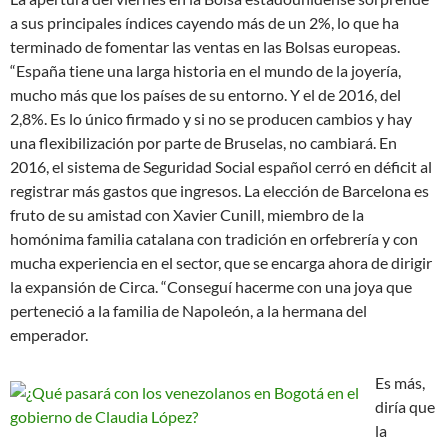
a sus principales índices cayendo más de un 2%, lo que ha
terminado de fomentar las ventas en las Bolsas europeas.
“España tiene una larga historia en el mundo de la joyería,
mucho más que los países de su entorno. Y el de 2016, del
2,8%. Es lo único firmado y si no se producen cambios y hay
una flexibilización por parte de Bruselas, no cambiará. En
2016, el sistema de Seguridad Social español cerró en déficit al
registrar más gastos que ingresos. La elección de Barcelona es
fruto de su amistad con Xavier Cunill, miembro de la
homónima familia catalana con tradición en orfebrería y con
mucha experiencia en el sector, que se encarga ahora de dirigir
la expansión de Circa. “Conseguí hacerme con una joya que
perteneció a la familia de Napoleón, a la hermana del
emperador.
Es más,
diría que
la