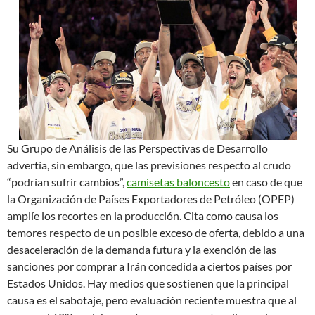
Su Grupo de Análisis de las Perspectivas de Desarrollo
advertía, sin embargo, que las previsiones respecto al crudo
“podrían sufrir cambios”,
camisetas baloncesto
en caso de que
la Organización de Países Exportadores de Petróleo (OPEP)
amplíe los recortes en la producción. Cita como causa los
temores respecto de un posible exceso de oferta, debido a una
desaceleración de la demanda futura y la exención de las
sanciones por comprar a Irán concedida a ciertos países por
Estados Unidos. Hay medios que sostienen que la principal
causa es el sabotaje, pero evaluación reciente muestra que al