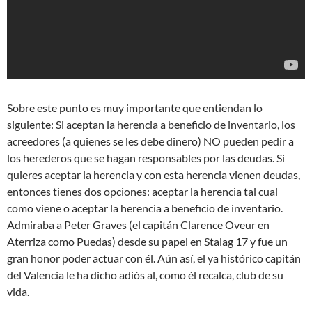
Sobre este punto es muy importante que entiendan lo
siguiente: Si aceptan la herencia a beneficio de inventario, los
acreedores (a quienes se les debe dinero) NO pueden pedir a
los herederos que se hagan responsables por las deudas. Si
quieres aceptar la herencia y con esta herencia vienen deudas,
entonces tienes dos opciones: aceptar la herencia tal cual
como viene o aceptar la herencia a beneficio de inventario.
Admiraba a Peter Graves (el capitán Clarence Oveur en
Aterriza como Puedas) desde su papel en Stalag 17 y fue un
gran honor poder actuar con él. Aún así, el ya histórico capitán
del Valencia le ha dicho adiós al, como él recalca, club de su
vida.