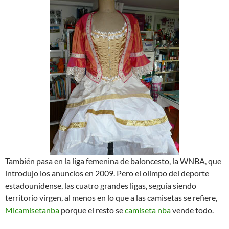
También pasa en la liga femenina de baloncesto, la WNBA, que
introdujo los anuncios en 2009. Pero el olimpo del deporte
estadounidense, las cuatro grandes ligas, seguía siendo
territorio virgen, al menos en lo que a las camisetas se refiere,
Micamisetanba
porque el resto se
camiseta nba
vende todo.