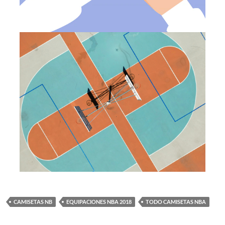
CAMISETAS NB
EQUIPACIONES NBA 2018
TODO CAMISETAS NBA