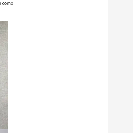
ón como