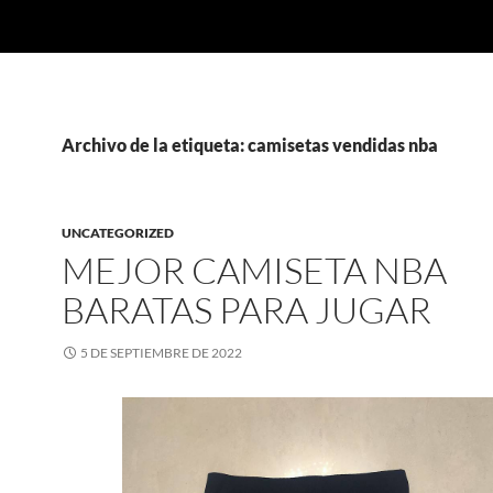
Archivo de la etiqueta: camisetas vendidas nba
UNCATEGORIZED
MEJOR CAMISETA NBA
BARATAS PARA JUGAR
5 DE SEPTIEMBRE DE 2022