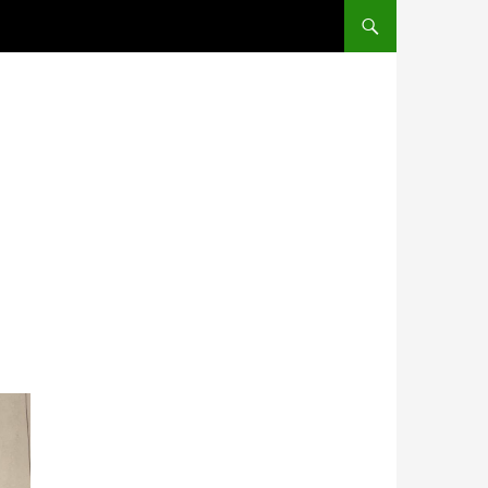
SALTAR AL CONTENIDO