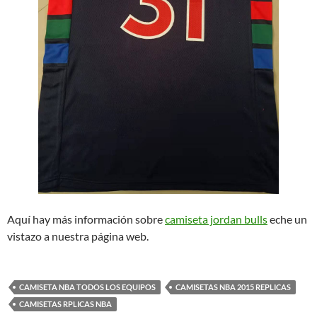
Aquí hay más información sobre
camiseta jordan bulls
eche un
vistazo a nuestra página web.
CAMISETA NBA TODOS LOS EQUIPOS
CAMISETAS NBA 2015 REPLICAS
CAMISETAS RPLICAS NBA