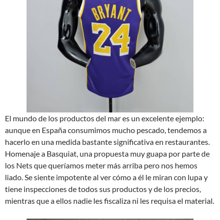
El mundo de los productos del mar es un excelente ejemplo:
aunque en España consumimos mucho pescado, tendemos a
hacerlo en una medida bastante significativa en restaurantes.
Homenaje a Basquiat, una propuesta muy guapa por parte de
los Nets que queríamos meter más arriba pero nos hemos
liado. Se siente impotente al ver cómo a él le miran con lupa y
tiene inspecciones de todos sus productos y de los precios,
mientras que a ellos nadie les fiscaliza ni les requisa el material.