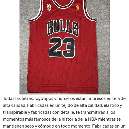
Todas las letras, logotipos y números están impresos en tela de
alta calidad. Fabricadas en un tejido de alta calidad, elástico y
transpirable y fabricadas con detalle, te transmitirán a los
momentos más famosos de la historia de la NBA mientras te
mantienen seco y cómodo en todo momento. Fabricadas en un