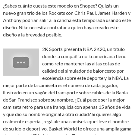
¿Sabes cuánto cuesta este modelo en Shopee? Quizás un
nuevo gran trio de los Rockets con Chris Paul, James Harden y
Anthony podrían salir a la cancha esta temporada usando este
diseño. Nike necesita contratar a quien haya creado este
diseño a la brevedad posible.
2K Sports presenta NBA 2K20, un título
donde la compañía norteamericana tiene
como reto mantener las altas cotas de
calidad del simulador de baloncesto por
excelencia sobre este deporte y la NBA. La
mejor parte de la camiseta es el numero de cada jugador,
ilustrado en un vagón del transporte sobre cables de la Bahia
de San Francisco sobre su nombre. ¿Cuál puede ser la mejor
camiseta retro para una franquicia con apenas 15 años de vida
y que dio su nombre original a otra ciudad? Si quieres algo
realmente especial, regálale una camiseta que lleve el nombre
de su ídolo deportivo. Basket World te ofrece una amplia gama