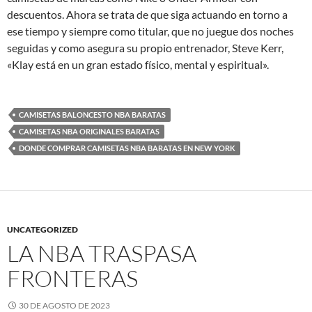
descuentos. Ahora se trata de que siga actuando en torno a
ese tiempo y siempre como titular, que no juegue dos noches
seguidas y como asegura su propio entrenador, Steve Kerr,
«Klay está en un gran estado físico, mental y espiritual».
CAMISETAS BALONCESTO NBA BARATAS
CAMISETAS NBA ORIGINALES BARATAS
DONDE COMPRAR CAMISETAS NBA BARATAS EN NEW YORK
UNCATEGORIZED
LA NBA TRASPASA
FRONTERAS
30 DE AGOSTO DE 2023