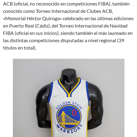
ACB (oficial, no reconocido en competiciones FIBA), también
conocido como Torneo Internacional de Clubes ACB,
«Memorial Héctor Quiroga» celebrado en las últimas ediciones
en Puerto Real (Cádiz), del Torneo Internacional de Navidad
FIBA (oficial en sus inicios), siendo también el más laureado en
las distintas competiciones disputadas a nivel regional (39
títulos en total).