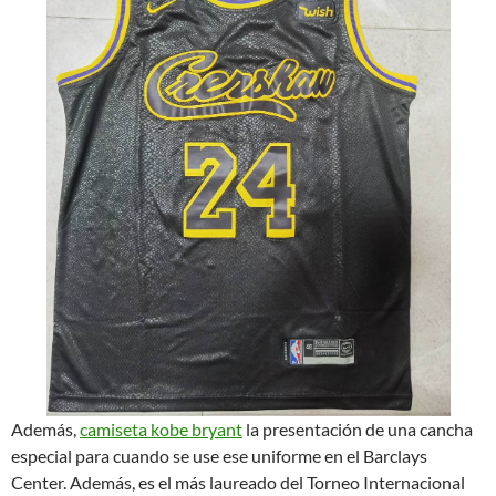
Además,
camiseta kobe bryant
la presentación de una cancha
especial para cuando se use ese uniforme en el Barclays
Center. Además, es el más laureado del Torneo Internacional