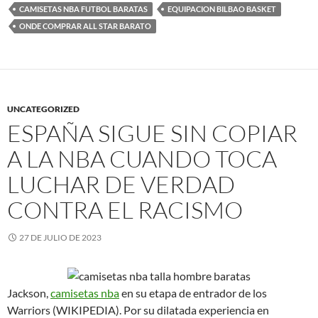
CAMISETAS NBA FUTBOL BARATAS
EQUIPACION BILBAO BASKET
ONDE COMPRAR ALL STAR BARATO
UNCATEGORIZED
ESPAÑA SIGUE SIN COPIAR
A LA NBA CUANDO TOCA
LUCHAR DE VERDAD
CONTRA EL RACISMO
27 DE JULIO DE 2023
Jackson,
camisetas nba
en su etapa de entrador de los
Warriors (WIKIPEDIA). Por su dilatada experiencia en