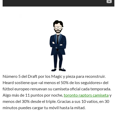
Número 5 del Draft por los Magic y pieza para reconstruir.
Heard sostiene que «al menos el 50% de los seguidores» del
fútbol europeo renuevan su camiseta oficial cada temporada.
Algo más de 11 puntos por noche,
toronto raptors camiseta
y
menos del 30% desde el triple. Gracias a sus 10 vatios, en 30
minutos puedes cargar tu móvil hasta la mitad.