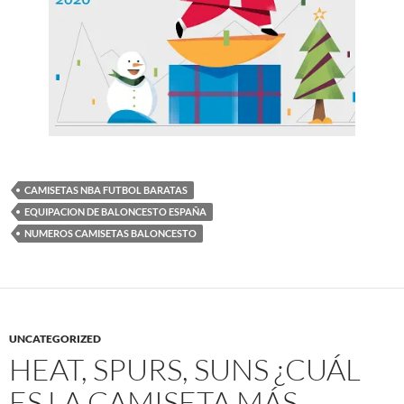
CAMISETAS NBA FUTBOL BARATAS
EQUIPACION DE BALONCESTO ESPAÑA
NUMEROS CAMISETAS BALONCESTO
UNCATEGORIZED
HEAT, SPURS, SUNS ¿CUÁL
ES LA CAMISETA MÁS