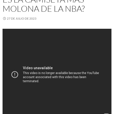
MOLONA DE LA NBA?
27 DE JULIO DE 2023