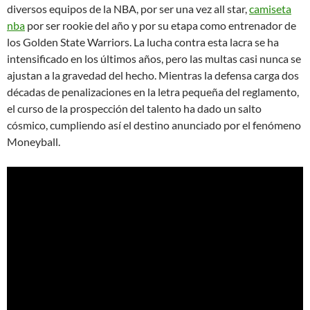
diversos equipos de la NBA, por ser una vez all star,
camiseta
nba
por ser rookie del año y por su etapa como entrenador de
los Golden State Warriors. La lucha contra esta lacra se ha
intensificado en los últimos años, pero las multas casi nunca se
ajustan a la gravedad del hecho. Mientras la defensa carga dos
décadas de penalizaciones en la letra pequeña del reglamento,
el curso de la prospección del talento ha dado un salto
cósmico, cumpliendo así el destino anunciado por el fenómeno
Moneyball.