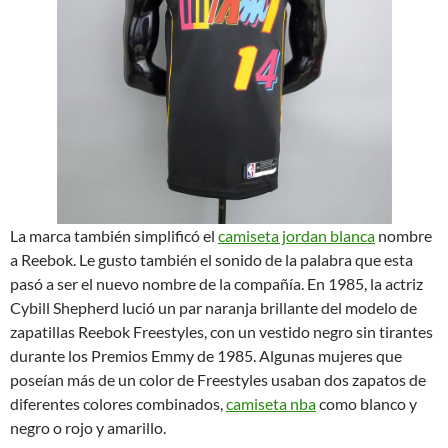
La marca también simplificó el
camiseta jordan blanca
nombre
a Reebok. Le gusto también el sonido de la palabra que esta
pasó a ser el nuevo nombre de la compañía. En 1985, la actriz
Cybill Shepherd lució un par naranja brillante del modelo de
zapatillas Reebok Freestyles, con un vestido negro sin tirantes
durante los Premios Emmy de 1985. Algunas mujeres que
poseían más de un color de Freestyles usaban dos zapatos de
diferentes colores combinados,
camiseta nba
como blanco y
negro o rojo y amarillo.