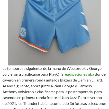
La temporada siguiente, de la mano de Westbrook y George
volvieron a clasificarse para PlayOffs,
equipaciones nba
donde
cayeron en primera ronda ante los Blazers de Damian Lillard.
Al año siguiente, ahora junto a Paul George y Carmelo
Anthony volvieron a clasificarse para la postemporada, pero
cayendo en primera ronda frente a Utah Jazz. Para el verano
de 2021, los Thunder habían acumulado 36 futuras selecciones