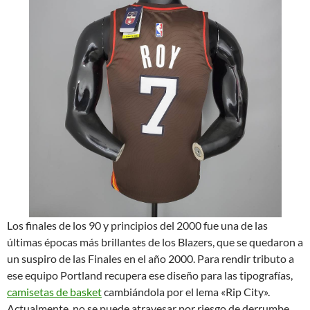
Los finales de los 90 y principios del 2000 fue una de las
últimas épocas más brillantes de los Blazers, que se quedaron a
un suspiro de las Finales en el año 2000. Para rendir tributo a
ese equipo Portland recupera ese diseño para las tipografías,
camisetas de basket
cambiándola por el lema «Rip City».
Actualmente, no se puede atravesar por riesgo de derrumbe,