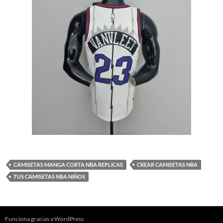
CAMISETAS MANGA CORTA NBA REPLICAS
CREAR CAMISETAS NBA
TUS CAMISETAS NBA NIÑOS
Funciona gracias a WordPress