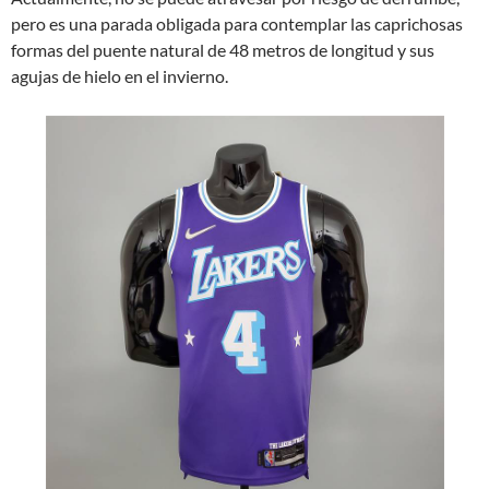
pero es una parada obligada para contemplar las caprichosas
formas del puente natural de 48 metros de longitud y sus
agujas de hielo en el invierno.