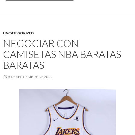
UNCATEGORIZED
NEGOCIAR CON
CAMISETAS NBA BARATAS
BARATAS
5 DE SEPTIEMBRE DE 2022