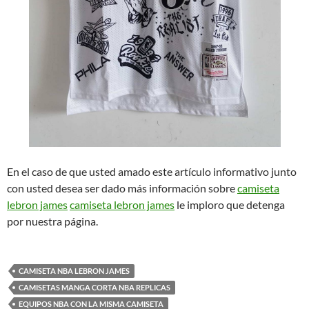
En el caso de que usted amado este artículo informativo junto
con usted desea ser dado más información sobre
camiseta
lebron james
camiseta lebron james
le imploro que detenga
por nuestra página.
CAMISETA NBA LEBRON JAMES
CAMISETAS MANGA CORTA NBA REPLICAS
EQUIPOS NBA CON LA MISMA CAMISETA