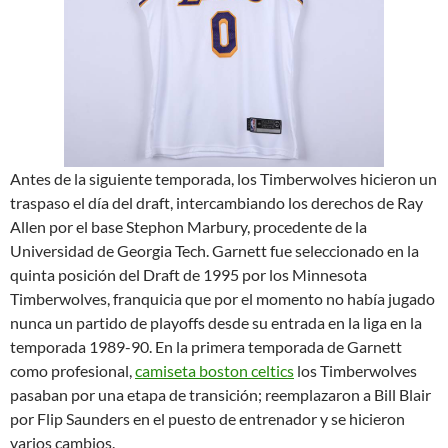
Antes de la siguiente temporada, los Timberwolves hicieron un
traspaso el día del draft, intercambiando los derechos de Ray
Allen por el base Stephon Marbury, procedente de la
Universidad de Georgia Tech. Garnett fue seleccionado en la
quinta posición del Draft de 1995 por los Minnesota
Timberwolves, franquicia que por el momento no había jugado
nunca un partido de playoffs desde su entrada en la liga en la
temporada 1989-90. En la primera temporada de Garnett
como profesional,
camiseta boston celtics
los Timberwolves
pasaban por una etapa de transición; reemplazaron a Bill Blair
por Flip Saunders en el puesto de entrenador y se hicieron
varios cambios.