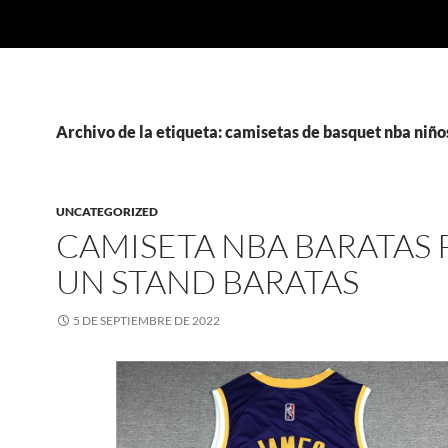
Archivo de la etiqueta: camisetas de basquet nba niño
UNCATEGORIZED
CAMISETA NBA BARATAS 
UN STAND BARATAS
5 DE SEPTIEMBRE DE 2022