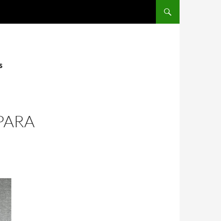
SALTAR AL CONTENIDO
s
PARA