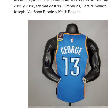
2016 y 2018, además de Kris Humphries, Gerald Wallace, 
Joseph, MarShon Brooks y Keith Bogans.