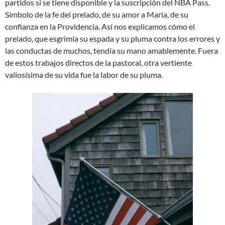
partidos si se tiene disponible y la suscripción del NBA Pass.
Símbolo de la fe del prelado, de su amor a María, de su
confianza en la Providencia. Así nos explicamos cómo el
prelado, que esgrimía su espada y su pluma contra los errores y
las conductas de muchos, tendía su mano amablemente. Fuera
de estos trabajos directos de la pastoral, otra vertiente
valiosísima de su vida fue la labor de su pluma.