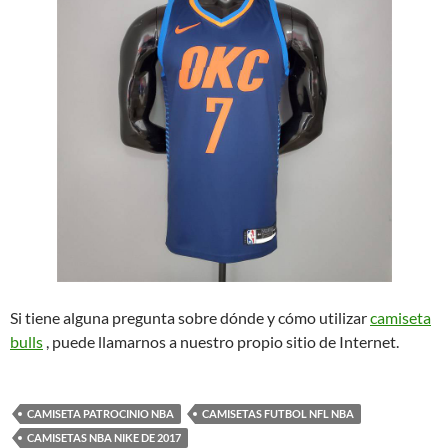
Si tiene alguna pregunta sobre dónde y cómo utilizar
camiseta
bulls
, puede llamarnos a nuestro propio sitio de Internet.
CAMISETA PATROCINIO NBA
CAMISETAS FUTBOL NFL NBA
CAMISETAS NBA NIKE DE 2017