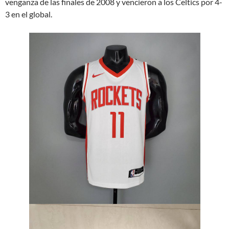
venganza de las finales de 2008 y vencieron a los Celtics por 4-
3 en el global.