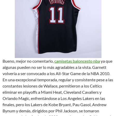
Bueno, mejor no comentarlo,
camisetas baloncesto nba
ya que
algunas pueden no ser lo más agradables a la vista. Garnett
volvería a ser convocado a los All-Star Game de la NBA 2010.
En una excepcional temporada, regular y consistente pese a las
constantes lesiones de Wallace, permitieron a los Celtics
eliminar en playoffs a Miami Heat, Cleveland Cavaliers y
Orlando Magic, enfrentándose a Los Angeles Lakers en las
finales, pero los Lakers de Kobe Bryant, Pau Gasol, Andrew
Bynum y demás, dirigidos por Phil Jackson, se tomaron