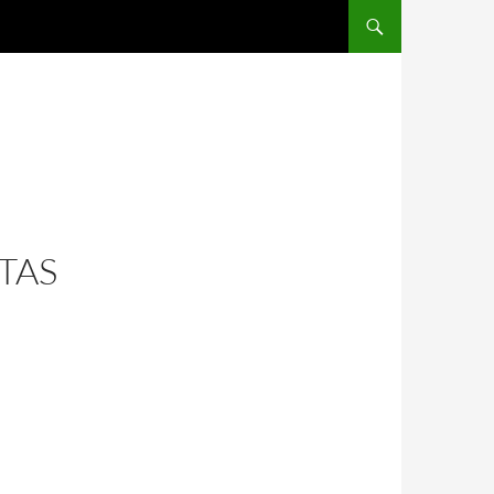
SALTAR AL CONTENIDO
TAS