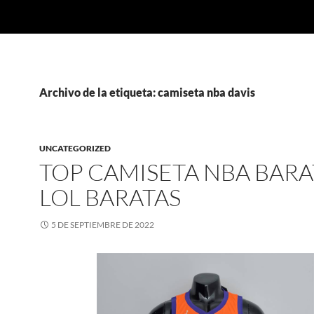
Archivo de la etiqueta: camiseta nba davis
UNCATEGORIZED
TOP CAMISETA NBA BARA
LOL BARATAS
5 DE SEPTIEMBRE DE 2022