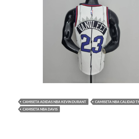
CAMISETA ADIDAS NBA KEVIN DURANT
CAMISETA NBA CALIDAD T
CAMISETA NBA DAVIS