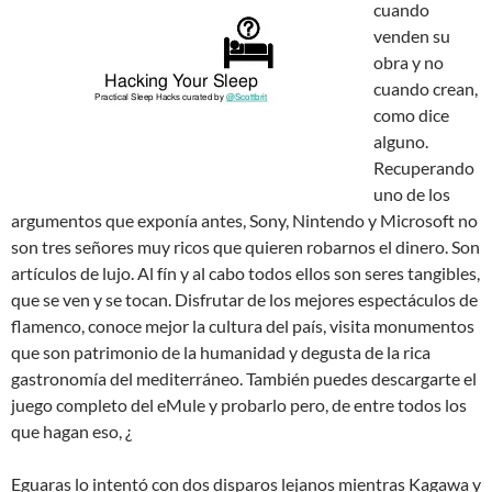
cuando
venden su
obra y no
cuando crean,
como dice
alguno.
Recuperando
uno de los
argumentos que exponía antes, Sony, Nintendo y Microsoft no
son tres señores muy ricos que quieren robarnos el dinero. Son
artículos de lujo. Al fín y al cabo todos ellos son seres tangibles,
que se ven y se tocan. Disfrutar de los mejores espectáculos de
flamenco, conoce mejor la cultura del país, visita monumentos
que son patrimonio de la humanidad y degusta de la rica
gastronomía del mediterráneo. También puedes descargarte el
juego completo del eMule y probarlo pero, de entre todos los
que hagan eso, ¿
Eguaras lo intentó con dos disparos lejanos mientras Kagawa y