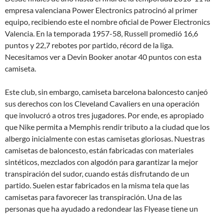
empresa valenciana Power Electronics patrocinó al primer
equipo, recibiendo este el nombre oficial de Power Electronics
Valencia. En la temporada 1957-58, Russell promedió 16,6
puntos y 22,7 rebotes por partido, récord de la liga.
Necesitamos ver a Devin Booker anotar 40 puntos con esta
camiseta.
Este club, sin embargo, camiseta barcelona baloncesto canjeó
sus derechos con los Cleveland Cavaliers en una operación
que involucró a otros tres jugadores. Por ende, es apropiado
que Nike permita a Memphis rendir tributo a la ciudad que los
albergo inicialmente con estas camisetas gloriosas. Nuestras
camisetas de baloncesto, están fabricadas con materiales
sintéticos, mezclados con algodón para garantizar la mejor
transpiración del sudor, cuando estás disfrutando de un
partido. Suelen estar fabricados en la misma tela que las
camisetas para favorecer las transpiración. Una de las
personas que ha ayudado a redondear las Flyease tiene un