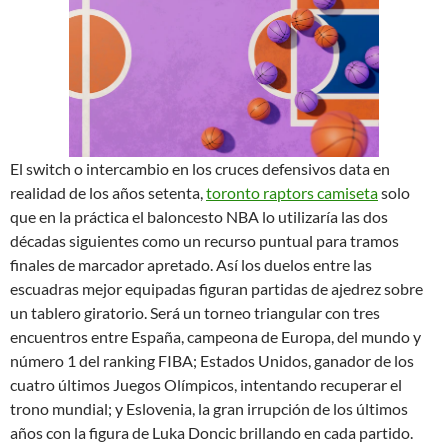
El switch o intercambio en los cruces defensivos data en
realidad de los años setenta,
toronto raptors camiseta
solo
que en la práctica el baloncesto NBA lo utilizaría las dos
décadas siguientes como un recurso puntual para tramos
finales de marcador apretado. Así los duelos entre las
escuadras mejor equipadas figuran partidas de ajedrez sobre
un tablero giratorio. Será un torneo triangular con tres
encuentros entre España, campeona de Europa, del mundo y
número 1 del ranking FIBA; Estados Unidos, ganador de los
cuatro últimos Juegos Olímpicos, intentando recuperar el
trono mundial; y Eslovenia, la gran irrupción de los últimos
años con la figura de Luka Doncic brillando en cada partido.