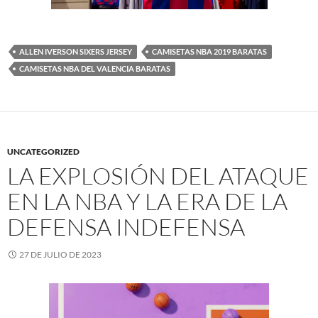
ALLEN IVERSON SIXERS JERSEY
CAMISETAS NBA 2019 BARATAS
CAMISETAS NBA DEL VALENCIA BARATAS
UNCATEGORIZED
LA EXPLOSIÓN DEL ATAQUE
EN LA NBA Y LA ERA DE LA
DEFENSA INDEFENSA
27 DE JULIO DE 2023