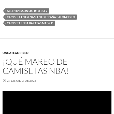
ALLEN IVERSON SIXERS JERSEY
CAMISETA ENTRENAMIENTO ESPAÑA BALONCESTO
CAMISETAS NBA BARATAS MADRID
UNCATEGORIZED
¡QUÉ MAREO DE
CAMISETAS NBA!
27 DE JULIO DE 2023