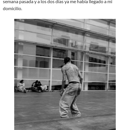
semana pasada y a los dos días ya me había llegado a mi
domicilio.