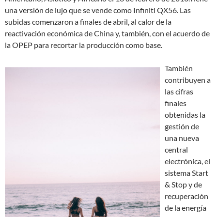
una versión de lujo que se vende como Infiniti QX56. Las
subidas comenzaron a finales de abril, al calor de la
reactivación económica de China y, también, con el acuerdo de
la OPEP para recortar la producción como base.
También
contribuyen a
las cifras
finales
obtenidas la
gestión de
una nueva
central
electrónica, el
sistema Start
& Stop y de
recuperación
de la energía