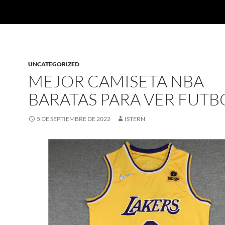
UNCATEGORIZED
MEJOR CAMISETA NBA
BARATAS PARA VER FUTB
5 DE SEPTIEMBRE DE 2022
ISTERN