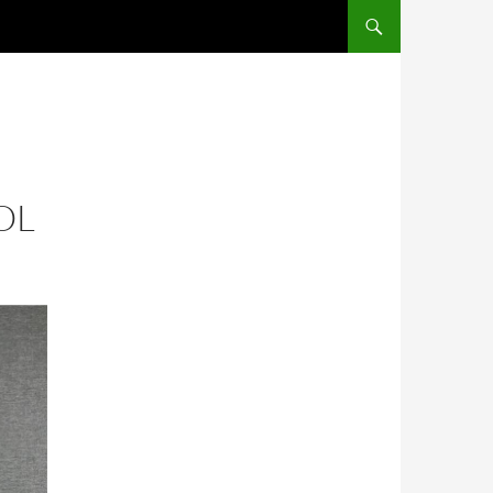
SALTAR AL CONTENIDO
OL