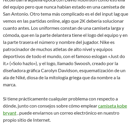
del equipo pero que nunca habían estado en una camiseta de
San Antonio. Otro tema más complicado es el del input lag que
vemos en las partidas online, algo que 2K debería solucionar
cuanto antes. Los uniformes constan de una camiseta larga y
cómoda, que en la parte delantera tiene el logo del equipo y en
la parte trasera el número y nombre del jugador. Nike es
patrocinador de muchos atletas de alto nivel y equipos
deportivos de todo el mundo, con el famoso eslogan «Just do
it.» («Solo hazlo»), y el logo, llamado Swoosh, creado por la
diseñadora gráfica Carolyn Davidson, esquematización de un
ala de Niké, diosa de la mitología griega que da nombre a la
marca.
Si tiene prácticamente cualquier problema con respecto a
dónde, junto con consejos sobre cómo emplear
camiseta kobe
bryant
, puede enviarnos un correo electrónico en nuestro
propio sitio de Internet.