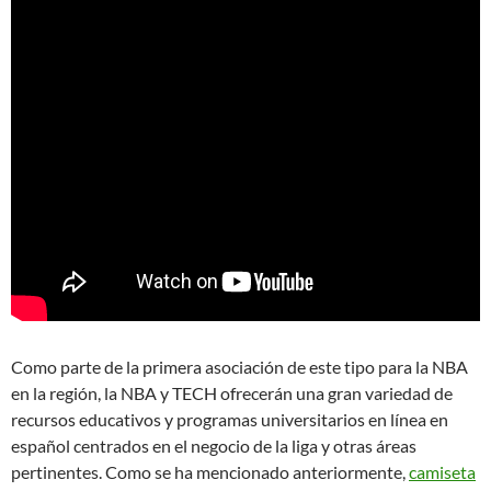
Como parte de la primera asociación de este tipo para la NBA
en la región, la NBA y TECH ofrecerán una gran variedad de
recursos educativos y programas universitarios en línea en
español centrados en el negocio de la liga y otras áreas
pertinentes. Como se ha mencionado anteriormente,
camiseta