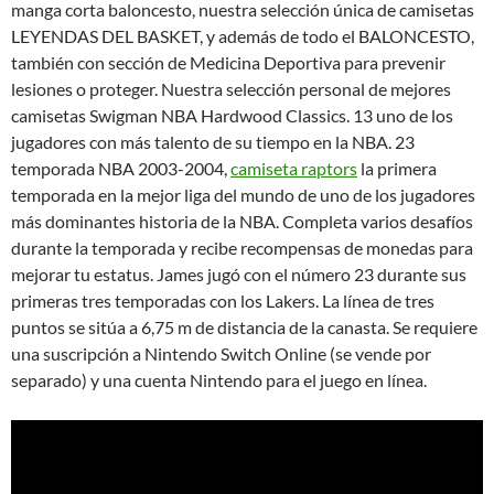
manga corta baloncesto, nuestra selección única de camisetas
LEYENDAS DEL BASKET, y además de todo el BALONCESTO,
también con sección de Medicina Deportiva para prevenir
lesiones o proteger. Nuestra selección personal de mejores
camisetas Swigman NBA Hardwood Classics. 13 uno de los
jugadores con más talento de su tiempo en la NBA. 23
temporada NBA 2003-2004,
camiseta raptors
la primera
temporada en la mejor liga del mundo de uno de los jugadores
más dominantes historia de la NBA. Completa varios desafíos
durante la temporada y recibe recompensas de monedas para
mejorar tu estatus. James jugó con el número 23 durante sus
primeras tres temporadas con los Lakers. La línea de tres
puntos se sitúa a 6,75 m de distancia de la canasta. Se requiere
una suscripción a Nintendo Switch Online (se vende por
separado) y una cuenta Nintendo para el juego en línea.