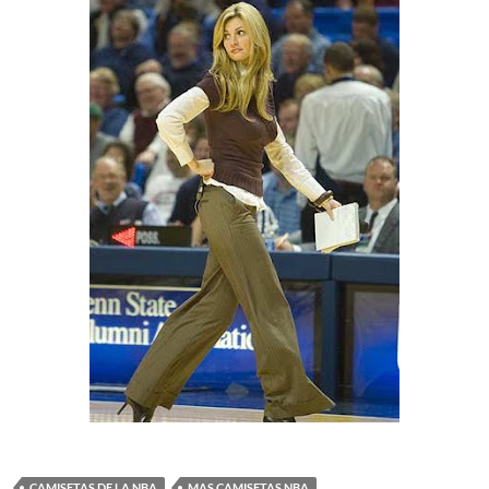
CAMISETAS DE LA NBA
MAS CAMISETAS NBA