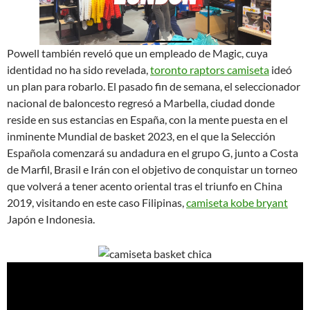
Powell también reveló que un empleado de Magic, cuya
identidad no ha sido revelada,
toronto raptors camiseta
ideó
un plan para robarlo. El pasado fin de semana, el seleccionador
nacional de baloncesto regresó a Marbella, ciudad donde
reside en sus estancias en España, con la mente puesta en el
inminente Mundial de basket 2023, en el que la Selección
Española comenzará su andadura en el grupo G, junto a Costa
de Marfil, Brasil e Irán con el objetivo de conquistar un torneo
que volverá a tener acento oriental tras el triunfo en China
2019, visitando en este caso Filipinas,
camiseta kobe bryant
Japón e Indonesia.