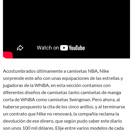
Acostumbrados últimamente a camisetas NBA, Nike
sorprende este año con unas equipaciones de las estrellas y
jugadoras de la WNBA, en esta sección contamos con
diferentes diseños de camisetas tanto camisetas de manga
corta de WNBA como camisetas Swingman. Pero ahora, al
haberse pospuesto la cita de los cinco anillos, y al terminarse
un contrato que Nike no renovará, la compañía reclama la
devolución de ese dinero, que según pudo saber este diario
son unos 100 mil dólares. Elije entre varios modelos de cada