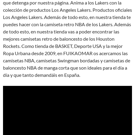
que detenga por nuestra página. Anima a los Lakers con la
colección de productos Los Angeles Lakers. Productos oficiales
Los Angeles Lakers. Además de todo esto, en nuestra tienda te
puedes hacer con la camiseta retro NBA de los Lakers. Además
de todo esto, en nuestra tienda vas a poder encontrar las
mejores camisetas retro de baloncesto de los Houston
Rockets. Como tienda de BASKET, Deporte USA y la mejor
Ropa Urbana desde 2009, en FUIKAOMAR os acercamos las
camisetas NBA, camisetas Swingman bordadas y camisetas de
baloncesto NBA de manga corta que son ideales para el día a
día y que tanto demandáis en España.