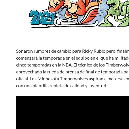
Sonaron rumores de cambio para Ricky Rubio pero, final
comenzará la temporada en el equipo en el que ha militad
cinco temporadas en la NBA. El técnico de los Timberwol
aprovechado la rueda de prensa de final de temporada pa
oficial. Los Minnesota Timberwolves aspiran a meterse en
con una plantilla repleta de calidad y juventud .