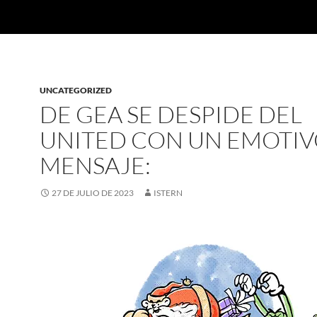
UNCATEGORIZED
DE GEA SE DESPIDE DEL
UNITED CON UN EMOTI
MENSAJE:
27 DE JULIO DE 2023
ISTERN