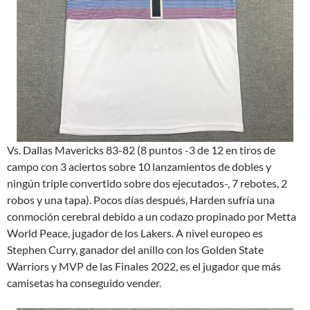
Vs. Dallas Mavericks 83-82 (8 puntos -3 de 12 en tiros de
campo con 3 aciertos sobre 10 lanzamientos de dobles y
ningún triple convertido sobre dos ejecutados-, 7 rebotes, 2
robos y una tapa). Pocos días después, Harden sufría una
conmoción cerebral debido a un codazo propinado por Metta
World Peace, jugador de los Lakers. A nivel europeo es
Stephen Curry, ganador del anillo con los Golden State
Warriors y MVP de las Finales 2022, es el jugador que más
camisetas ha conseguido vender.