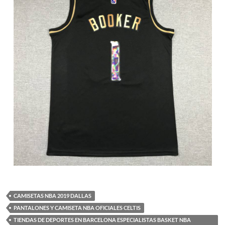
CAMISETAS NBA 2019 DALLAS
PANTALONES Y CAMISETA NBA OFICIALES CELTIS
TIENDAS DE DEPORTES EN BARCELONA ESPECIALISTAS BASKET NBA