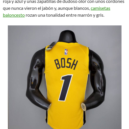
roja y azul y unas zapatillas de dudoso olor con unos cordones
que nunca vieron el jabón y, aunque blancos,
camisetas
baloncesto
rozan una tonalidad entre marrón y gris.