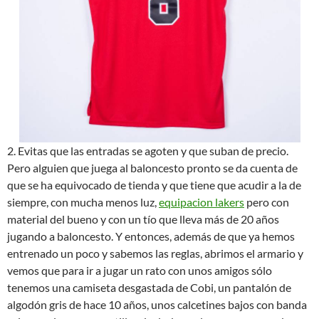
2. Evitas que las entradas se agoten y que suban de precio.
Pero alguien que juega al baloncesto pronto se da cuenta de
que se ha equivocado de tienda y que tiene que acudir a la de
siempre, con mucha menos luz,
equipacion lakers
pero con
material del bueno y con un tío que lleva más de 20 años
jugando a baloncesto. Y entonces, además de que ya hemos
entrenado un poco y sabemos las reglas, abrimos el armario y
vemos que para ir a jugar un rato con unos amigos sólo
tenemos una camiseta desgastada de Cobi, un pantalón de
algodón gris de hace 10 años, unos calcetines bajos con banda