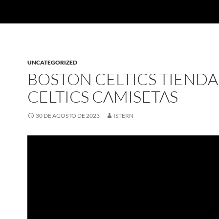
UNCATEGORIZED
BOSTON CELTICS TIENDA
CELTICS CAMISETAS
30 DE AGOSTO DE 2023
ISTERN